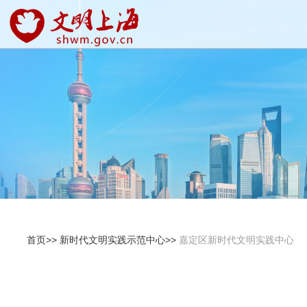
首页>>
新时代文明实践示范中心>>
嘉定区新时代文明实践中心