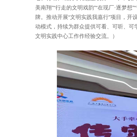
美南翔”“行走的文明戏韵”“在现厂·逐梦想
牌。推动开展“文明实践我嘉行”项目，开
动模式，持续为群众提供可看、可听、可
文明实践中心工作作经验交流。）