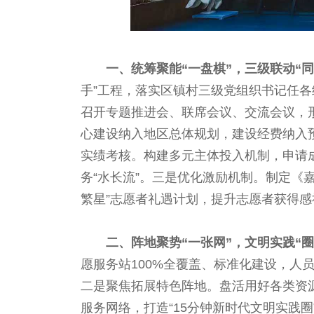
一、统筹聚能“一盘棋”，三级联动“
手”工程，落实区镇村三级党组织书记任
召开专题推进会、联席会议、交流会议，
心建设纳入地区总体规划，建设经费纳入
实绩考核。构建多元主体投入机制，申请成
务“水长流”。三是优化激励机制。制定《
繁星”志愿者礼遇计划，提升志愿者获得感
二、阵地聚势“一张网”，文明实践“
愿服务站100%全覆盖、标准化建设，
二是聚焦拓展特色阵地。盘活用好各类资源
服务网络，打造“15分钟新时代文明实践