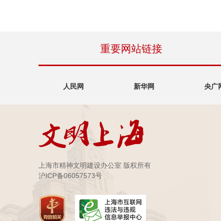
重要网站链接
人民网
新华网
央广
上海市精神文明建设办公室 版权所有
沪ICP备06057573号