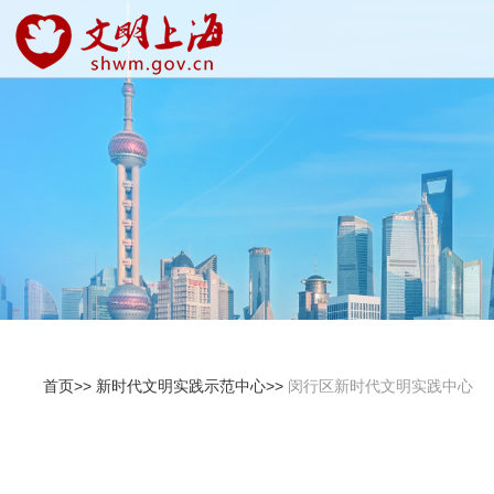
首页>>
新时代文明实践示范中心>>
闵行区新时代文明实践中心