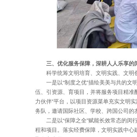
三、优化服务保障，深耕人人乐享的
科学统筹文明培育、文明实践、文明
一是以“制度之优”描绘美美与共的文
伍、引资源、育项目，并将服务项目精准
力伙伴”平台，以项目资源菜单充实文明实
务队，邀请国际社区、学校、跨国公司的
二是以“保障之全”赋能长效常态的闵
程和项目。落实经费保障，文明实践中心