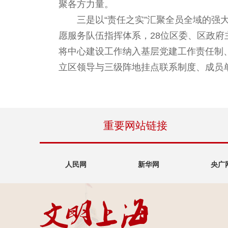
聚各方力量。
三是以“责任之实”汇聚全员全域的强大
愿服务队伍指挥体系，28位区委、区政府
将中心建设工作纳入基层党建工作责任制
立区领导与三级阵地挂点联系制度、成员
重要网站链接
人民网
新华网
央广