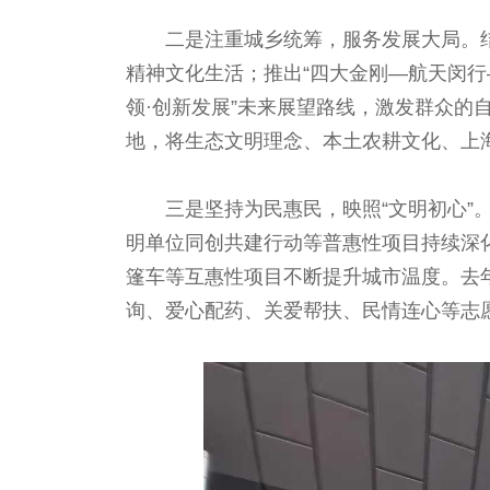
二是注重城乡统筹，服务发展大局。
精神文化生活；推出“四大金刚—航天闵行
领·创新发展”未来展望路线，激发群众的
地，将生态文明理念、本土农耕文化、上
三是坚持为民惠民，映照“文明初心”
明单位同创共建行动等普惠性项目持续深化
篷车等互惠性项目不断提升城市温度。去年
询、爱心配药、关爱帮扶、民情连心等志愿