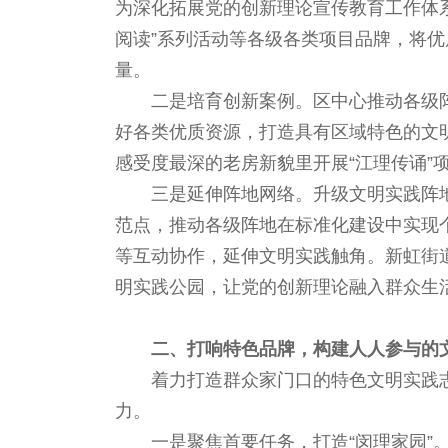
为深化拓展党的创新理论宣传教育工作体系
阅读”系列活动等各级各类项目品牌，将优
量。
二是培育创新案例。区中心推动各级
好各类优质资源，打造具有区域特色的文
感受度最深的老房新貌里开展“江理传诵”
三是延伸阵地网络。升级文明实践阵地
范点，推动各级阵地在标准化建设中实现个
等互动协作，延伸文明实践触角。新虹街
明实践公园，让党的创新理论融入群众生
二、打响特色品牌，构建人人参与的
着力打造群众家门口的特色文明实践
力。
一是聚焦首要任务，打造“闵理家园”。