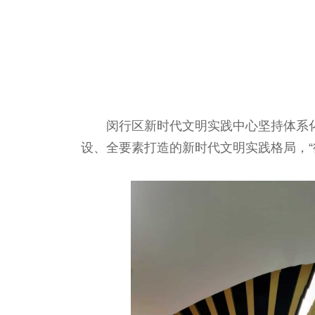
闵行区新时代文明实践中心坚持体系
设、全要素打造的新时代文明实践格局，