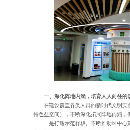
一、深化阵地内涵，培育人人向往的
在建设覆盖各类人群的新时代文明实践“
特色益空间），不断深化拓展阵地内涵，做
一是打造示范样板。不断推动区中心建