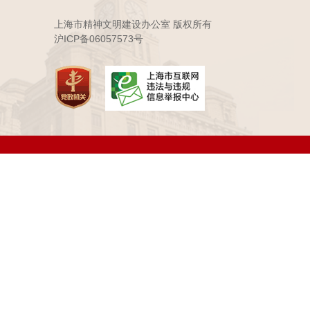
上海市精神文明建设办公室 版权所有
沪ICP备06057573号