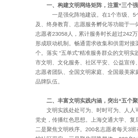
一、构建文明网络矩阵，注重“三个强
一是强化阵地建设。在1个市级、5
及、终身教育、志愿服务孵化等功能于一体
志愿者23058人，累计服务时长超过2
形成联动机制。畅通需求收集和供需对接渠
个。落实 “五单式”精准服务群众的文明
市文明、文化服务、社区平安、公益宣传、
志愿者团队、全国文明家庭、全国最美家
品牌队伍。
二、丰富文明实践内涵，突出“五个聚
文明实践处处可为、时时可为、人人
党史，传播红色思想。上海交通大学、复旦
二是聚焦文明秩序。200名志愿者每天3班