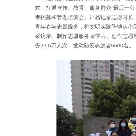
式，打通宣传、教育、服务群众“最后一公
者招募和管理培训会。严格记录志愿时长
青年参与志愿服务，将文明实践阵地从小
采访录、制作志愿服务宣传片、创作志愿者
务23.5万人次，发动防疫志愿者5500名。