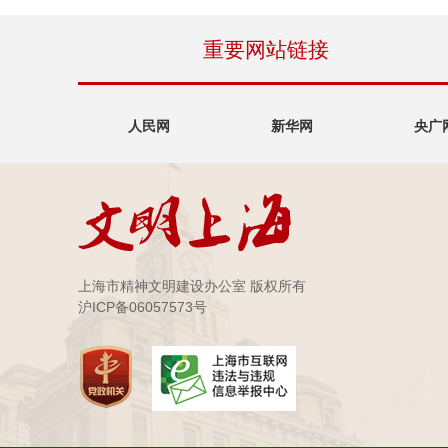
重要网站链接
人民网
新华网
央广
上海市精神文明建设办公室 版权所有
沪ICP备06057573号