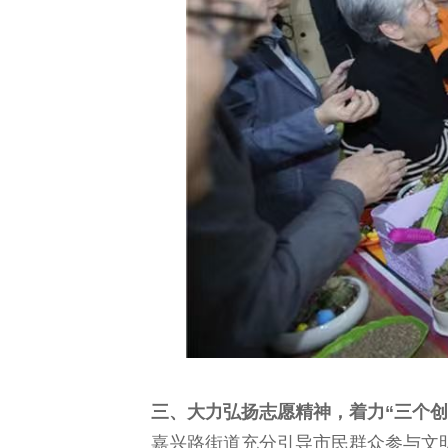
三、大力弘扬志愿精神，着力“三个创
嘉兴路街道充分引导市民群众参与文