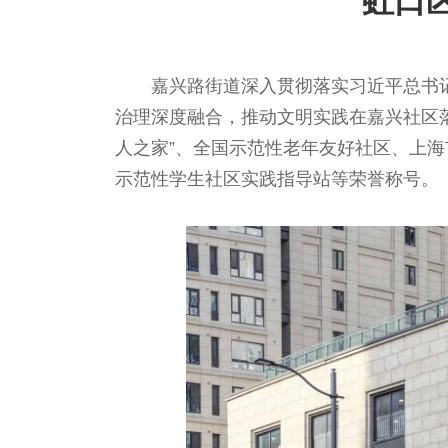
虹口
嘉兴路街道深入贯彻落实习近平总书
治理深度融合，推动文明实践在嘉兴社区落
人之家”、全国示范性老年友好社区、上海
示范性学生社区实践指导站等荣誉称号。