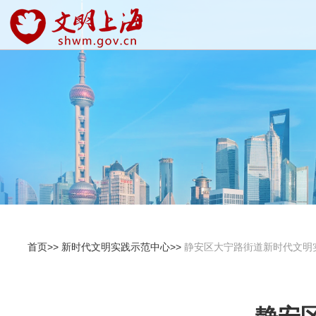
首页>>
新时代文明实践示范中心>>
静安区大宁路街道新时代文明