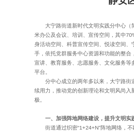
静安
大宁路街道新时代文明实践分中心（简
米办公及会议、培训、宣传空间，其中7
身活动空间、科普宣传空间、悦读空间、
手，依托党群服务中心资源和功能的整合，
宣讲、教育服务、志愿服务、文化服务等
平台。
分中心成立的两年多以来，大宁路街
续用力，推动党的创新理论和文明风尚入脑
极。
一、加强阵地网络建设，提升文明实
街道通过织密“1+24+N”阵地网