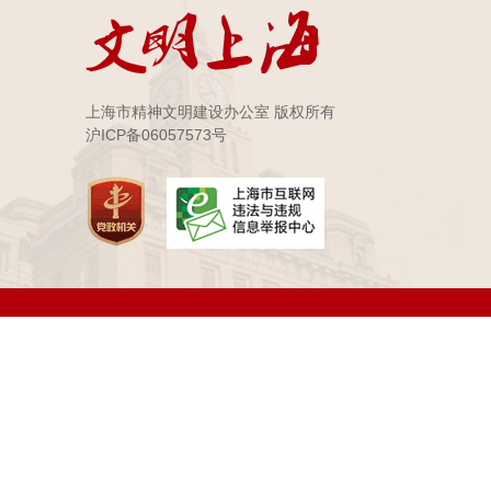
上海市精神文明建设办公室 版权所有
沪ICP备06057573号