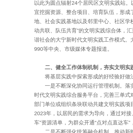
以此为圆点辐射24个居民区文明实践站
宜挖掘资源、整合项目、培育队伍，形成
地、社会实践基地以及邻里中心、社区学校
动共联、队伍共育”的文明实践综合体，汇
谐社会的大宁新时代文明实践工作模式。
990等中央、市级媒体专题报道。
二、健全工作体制机制，夯实文明实
将基层实践中探索形成的好经验好做
一是不断深化协同运行管理机制。落
时代文明实践综合服务平台，完善三单式对
部门单位或组织条块联动共建文明实践项目
2023年，以居民的需求为导向，通过对
车”资源清单，为群众开通“点对点直达车
二是不断强化统筹融合机制。推动新时