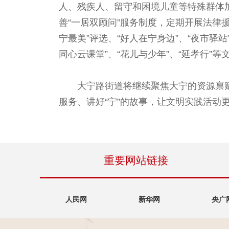
人、残疾人、留守和困境儿童等特殊群体加
善“一居双顾问”服务制度，定期开展法律
宁最美”评选、“好人在宁身边”、“夜市驿
同心云课堂”、“花儿与少年”、“延孝行”
大宁路街道将继续聚焦大宁的资源禀赋
服务、讲好“宁”的故事，让文明实践活动
重要网站链接
人民网
新华网
央广