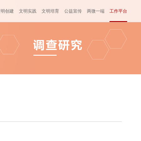
文明创建
文明实践
文明培育
公益宣传
两微一端
工作平台