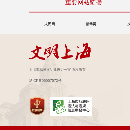
重要网站链接
人民网
新华网
上海市精神文明建设办公室 版权所有
沪ICP备06057573号