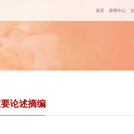
首页
新闻中心
重要论述摘编