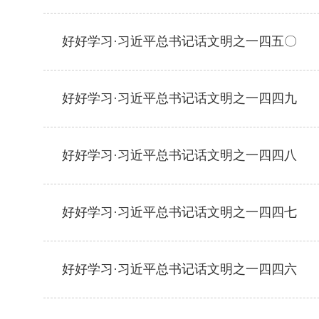
好好学习·习近平总书记话文明之一四五〇
好好学习·习近平总书记话文明之一四四九
好好学习·习近平总书记话文明之一四四八
好好学习·习近平总书记话文明之一四四七
好好学习·习近平总书记话文明之一四四六