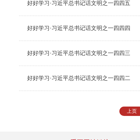
好好学习·习近平总书记话文明之一四四五
好好学习·习近平总书记话文明之一四四四
好好学习·习近平总书记话文明之一四四三
好好学习·习近平总书记话文明之一四四二
上页