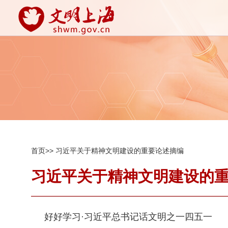
首页>>
习近平关于精神文明建设的重要论述摘编
习近平关于精神文明建设的
好好学习·习近平总书记话文明之一四五一