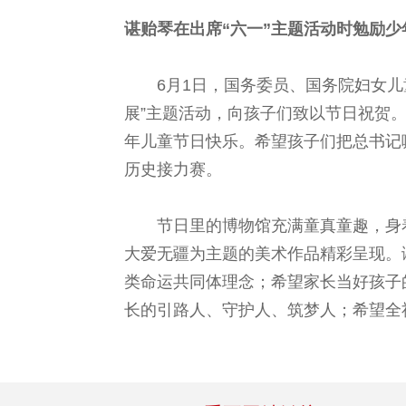
谌贻琴在出席“六一”主题活动时勉励
6月1日，国务委员、国务院妇女
展”主题活动，向孩子们致以节日祝贺
年儿童节日快乐。希望孩子们把总书记
历史接力赛。
节日里的博物馆充满童真童趣，身
大爱无疆为主题的美术作品精彩呈现。
类命运共同体理念；希望家长当好孩子
长的引路人、守护人、筑梦人；希望全