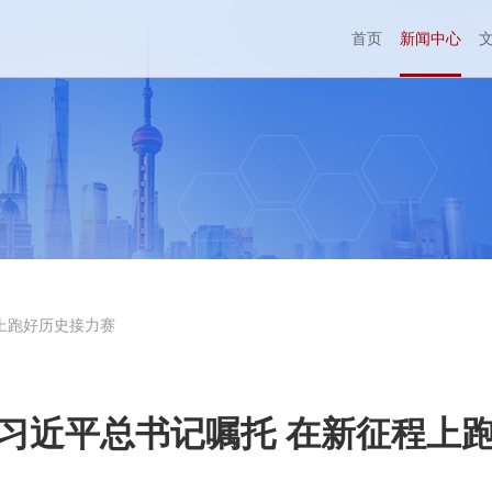
首页
新闻中心
上跑好历史接力赛
习近平总书记嘱托 在新征程上