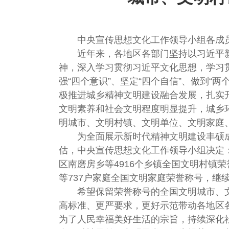
中央宣传思想文化工作领导小组各成
近年来，各地区各部门坚持以习近平
神，深入学习贯彻习近平文化思想，学习
强“四个意识”、坚定“四个自信”、做到
极推进城乡精神文明建设融合发展，扎实
文明素养和社会文明程度明显提升，城乡
明城市、文明村镇、文明单位、文明家庭
为全面展示新时代精神文明建设丰硕
估，中央宣传思想文化工作领导小组决定：
区南磨房乡等4916个乡镇全国文明村镇
等737户家庭全国文明家庭荣誉称号，继
希望保留荣誉称号的全国文明城市、
高标准、更严要求，更好示范带动各地区
为了人民幸福美好生活的宗旨，持续深化