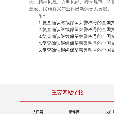
念、精神风貌、文明风尚、行为规范，不
建设、民族复兴伟业作出新的更大贡献。
附件：
1.复查确认继续保留荣誉称号的全国
2.复查确认继续保留荣誉称号的全国
3.复查确认继续保留荣誉称号的全国
4.复查确认继续保留荣誉称号的全国
5.复查确认继续保留荣誉称号的全国
重要网站链接
人民网
新华网
央广