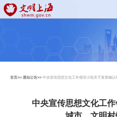
首页>>
通知公告>>
中央宣传思想文化工作领导小组关于复查确认
中央宣传思想文化工作
城市、文明村