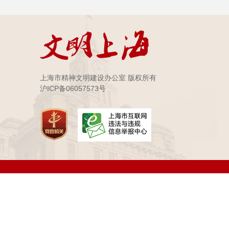
上海市精神文明建设办公室 版权所有
沪ICP备06057573号