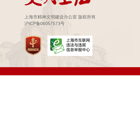
上海市精神文明建设办公室 版权所有
沪ICP备06057573号