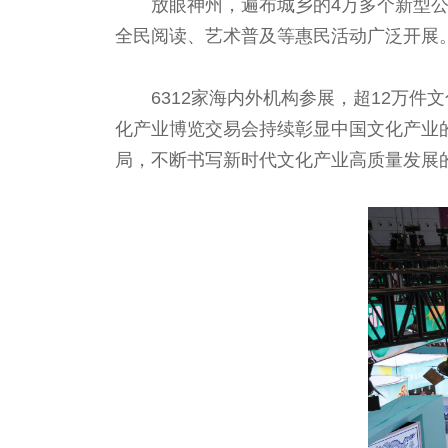
放眼神州，遍布城乡的4万多个新型公共
全民阅读、艺术普及等惠民活动广泛开展。
6312家海内外机构参展，超12万
化产业博览交易会持续彰显中国文化产业
局，不断书写新时代文化产业高质量发展