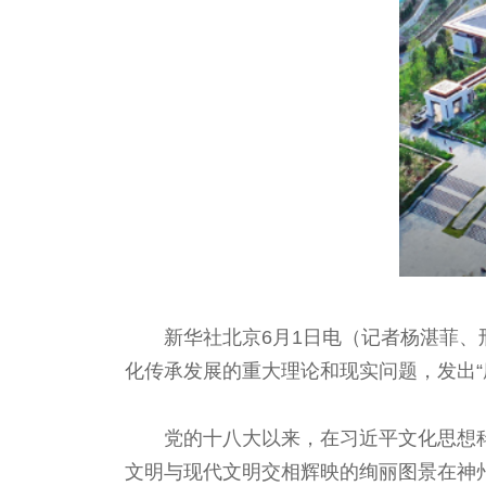
新华社北京6月1日电（记者杨湛菲、
化传承发展的重大理论和现实问题，发出“
党的十八大以来，在习近平文化思想
文明与现代文明交相辉映的绚丽图景在神