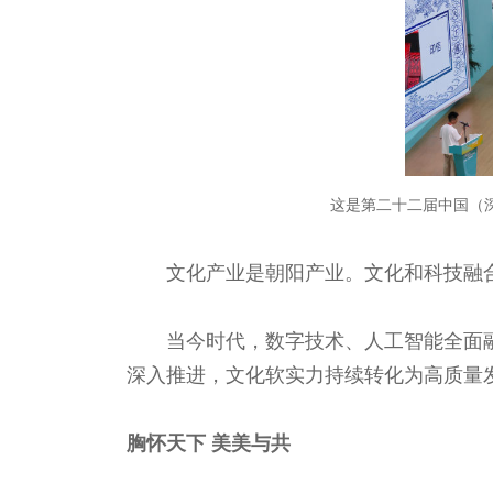
这是第二十二届中国（深
文化产业是朝阳产业。文化和科技融
当今时代，数字技术、人工智能全面
深入推进，文化软实力持续转化为高质量
胸怀天下 美美与共