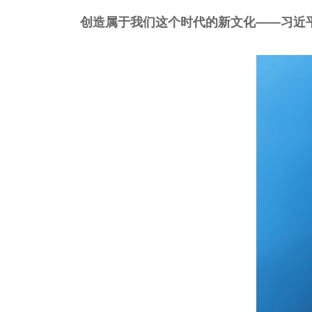
创造属于我们这个时代的新文化——习近