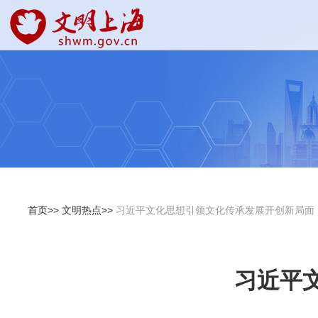
首页>>
文明热点>>
习近平文化思想引领文化传承发展开创新局面
习近平