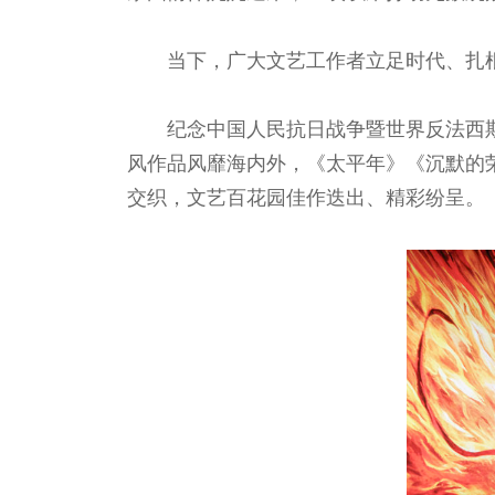
当下，广大文艺工作者立足时代、扎
纪念中国人民抗日战争暨世界反法西
风作品风靡海内外，《太平年》《沉默的
交织，文艺百花园佳作迭出、精彩纷呈。