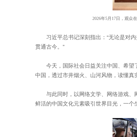
2026年5月17日，
习近平总书记深刻指出：“无论是对
贯通古今。”
今天，国际社会日益关注中国、希望
中国，透过市井烟火、山河风物，读懂真
与此同时，以网络文学、网络游戏、网
鲜活的中国文化元素吸引世界目光，一个