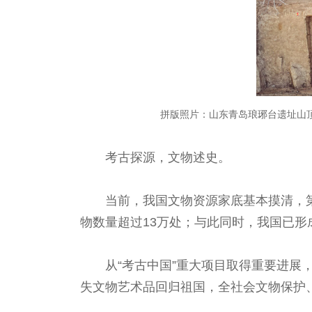
拼版照片：山
东青岛琅琊台遗址山
考古探源，文物述史。
当前，我国文物资源家底基本摸清，第
物数量超过13万处；与此同时，我国已
从“考古中国”重大项目取得重要进展
失文物艺术品回归祖国，全社会文物保护