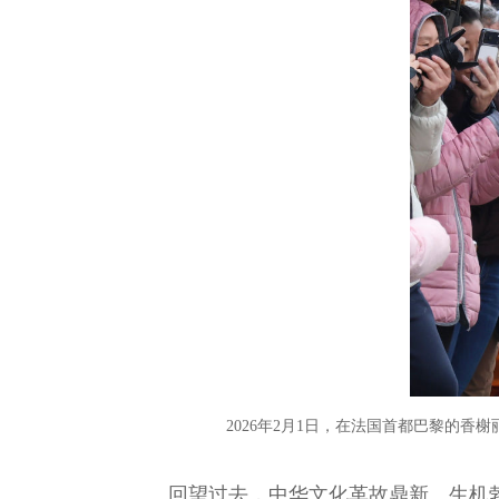
2026年2月1日，在法国首都巴黎的香
回望过去，中华文化革故鼎新、生机