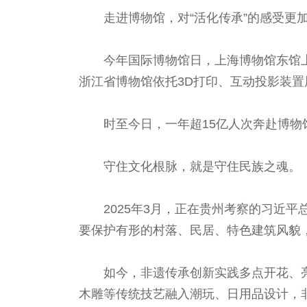
走进博物馆，对“活化传承”的感受更
今年国际博物馆日，上海博物馆东馆上
浙江省博物馆依托3D打印、互动投影装
时至今日，一年超15亿人次奔赴博
守住文化根脉，就是守住民族之魂。
2025年3月，正在贵州考察的习近
要保护有形的村落、民居、特色建筑风貌
如今，非遗传承创新实践多点开花、
木雕等传统技艺融入潮玩、日用品设计，