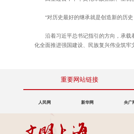
“对历史最好的继承就是创造新的历史
沿着习近平总书记指引的方向，承载
化全面推进强国建设、民族复兴伟业筑牢
重要网站链接
人民网
新华网
央广