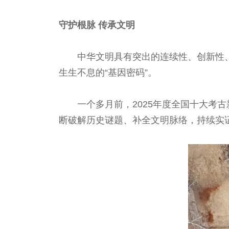
守护根脉 传承文明
中华文明具有突出的连续性、创新性
生生不息的“基因密码”。
一个多月前，2025年度全国十大考
断破解历史谜题、补全文明脉络，持续实