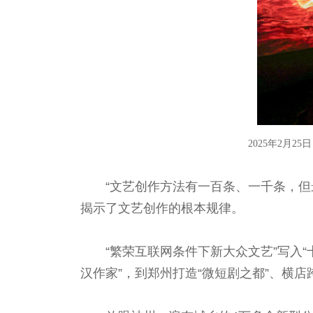
2025年2月
“文艺创作方法有一百条、一千条，
揭示了文艺创作的根本规律。
“繁荣互联网条件下新大众文艺”写入
汉作家”，到郑州打造“微短剧之都”、横店