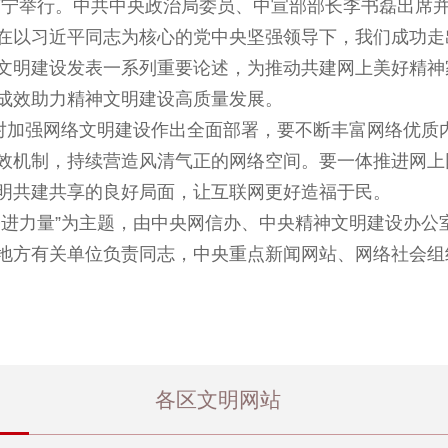
在南宁举行。中共中央政治局委员、中宣部部长李书磊出席
在以习近平同志为核心的党中央坚强领导下，我们成功走
文明建设发表一系列重要论述，为推动共建网上美好精神
成效助力精神文明建设高质量发展。
要对加强网络文明建设作出全面部署，要不断丰富网络优质
效机制，持续营造风清气正的网络空间。要一体推进网上
明共建共享的良好局面，让互联网更好造福于民。
奋进力量”为主题，由中央网信办、中央精神文明建设办公
地方有关单位负责同志，中央重点新闻网站、网络社会组
各区文明网站