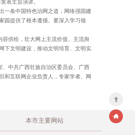
并发表主旨演讲。
出一条中国特色治网之道，网络强国建
家园提供了根本遵循。要深入学习领
内容供给，壮大网上主流价值、主流舆
网下文明建设，推动文明培育、文明实
室、中共广西壮族自治区委员会、广西
织和互联网企业负责人，专家学者、网
本市主要网站