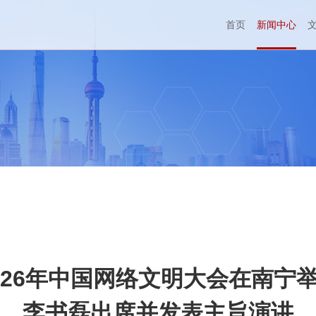
首页
新闻中心
026年中国网络文明大会在南宁
李书磊出席并发表主旨演讲