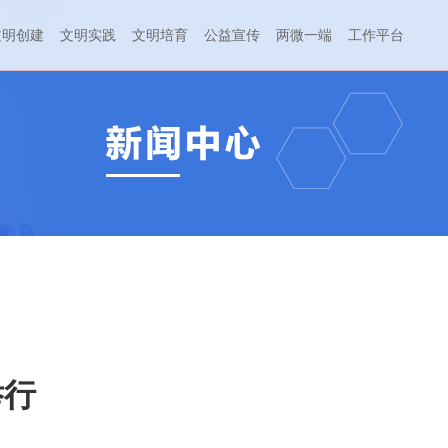
文明创建
文明实践
文明培育
公益宣传
两微一端
工作平台
举行