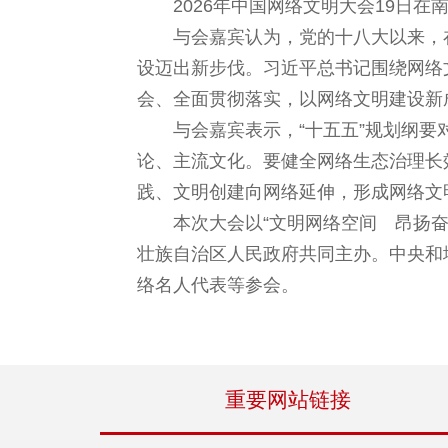
2026年中国网络文明大会19日
与会嘉宾认为，党的十八大以来，
设迈出新步伐。习近平总书记围绕网络
会、全面贯彻落实，以网络文明建设新
与会嘉宾表示，“十五五”规划纲
论、主流文化。要健全网络生态治理长
践、文明创建向网络延伸，形成网络文
本次大会以“文明网络空间 昂扬
壮族自治区人民政府共同主办。中央和
络名人代表等参会。
重要网站链接