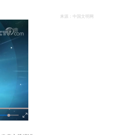
来源：
中国文明网