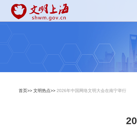
首页>>
文明热点>>
2026年中国网络文明大会在南宁举行
2