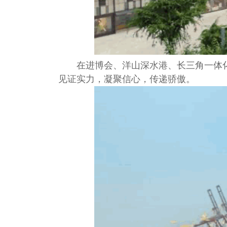
在进博会、洋山深水港、长三角一体
见证实力，凝聚信心，传递骄傲。