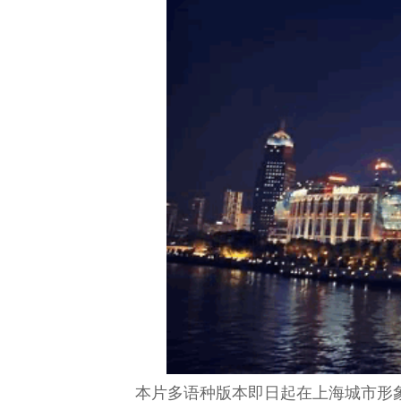
本片多语种版本即日起在上海城市形象