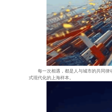
每一次相遇，都是人与城市的共同律
式现代化的上海样本。