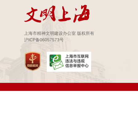
上海市精神文明建设办公室 版权所有
沪ICP备06057573号