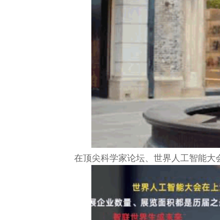
在顶尖科学家论坛、世界人工智能大