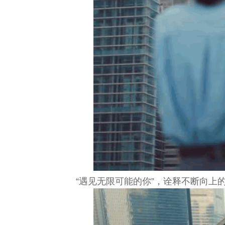
“遇见无限可能的你”，诠释不断向上