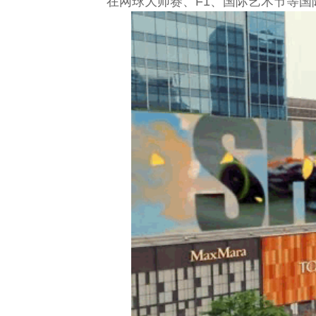
在网球大师赛、F1、国际艺术节等国