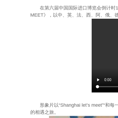
在第六届中国国际进口博览会倒计时100
MEET》，以中、英、法、西、阿、俄、
形象片以“Shanghai let’s 
的相遇之旅。