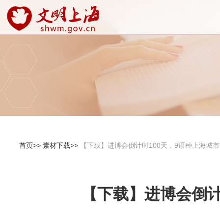
首页>>
素材下载>>
【下载】进博会倒计时100天，9语种上海城
【下载】进博会倒计