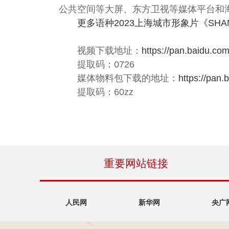
公共空间等大屏、东方卫视等媒体平台和
更多语种2023上海城市形象片《SHANG
视频下载地址：
https://pan.baidu
提取码：0726
媒体物料包下载的地址：
https://pa
提取码：60zz
重要网站链接
人民网
新华网
央广