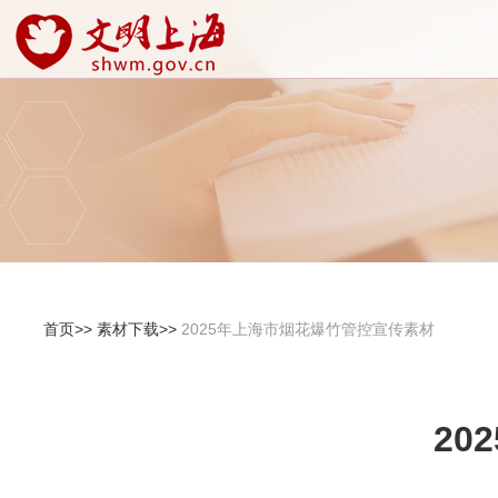
首页>>
素材下载>>
2025年上海市烟花爆竹管控宣传素材
20