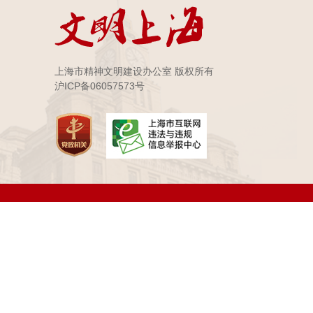
上海市精神文明建设办公室 版权所有
沪ICP备06057573号