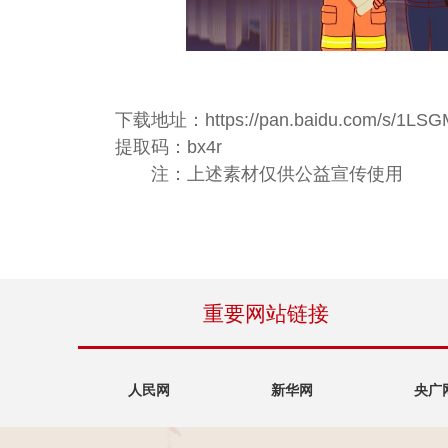
下载地址：https://pan.baidu.com/s/1LS
提取码：bx4r
注：上述素材仅供公益宣传使用
重要网站链接
人民网
新华网
央广