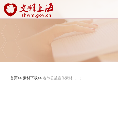
首页>>
素材下载>>
春节公益宣传素材（一）