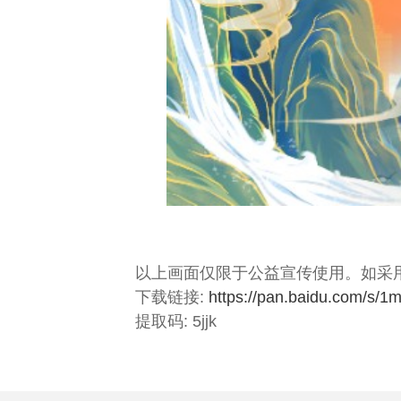
以上画面仅限于公益宣传使用。如采
下载链接:
https://pan.baidu.com/
提取码: 5jjk