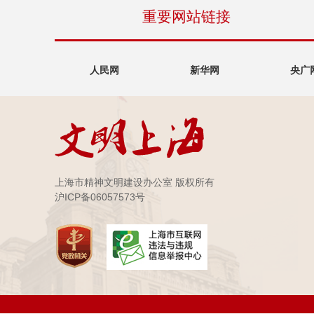
重要网站链接
人民网
新华网
央广
上海市精神文明建设办公室 版权所有
沪ICP备06057573号