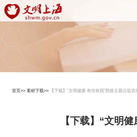
首页>>
素材下载>>
【下载】“文明健康 有你有我”防疫主题公益
【下载】“文明健