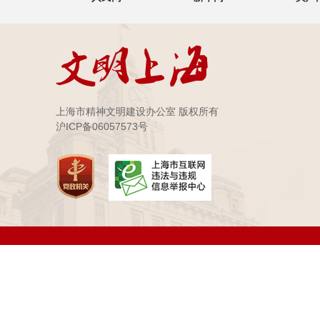
上海市精神文明建设办公室 版权所有
沪ICP备06057573号