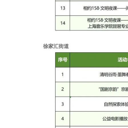
徐家汇街道