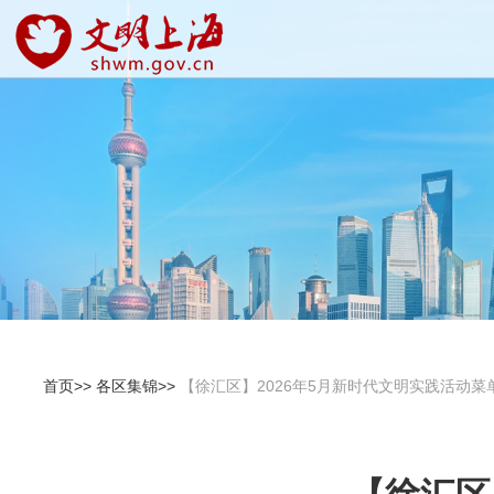
首页>>
各区集锦>>
【徐汇区】2026年5月新时代文明实践活动菜