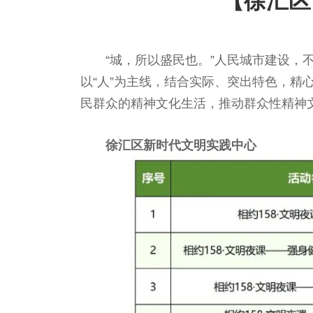
【徐汇区
“城，所以盛民也。”人民城市建设，不
以“人”为主线，结合实际、突出特色，
民群众的精神文化生活，推动群众性精神
徐汇区新时代文明实践中心